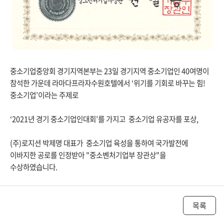
중소기업중앙회 경기지역본부는 23일 경기지역 중소기업인 40여명이
참석한 가운데 라마다프라자수원호텔에서 ‘위기를 기회로 바꾸는 힘!
중소기업’이라는 주제로
‘2021년 경기 중소기업인대회’를 가지고 중소기업 유공자를 포상,
(주)로지션 박제명 대표가 중소기업 육성을 통하여 국가발전에
이바지한 공로를 인정받아 "중소벤처기업부 장관상"을
수상하였습니다.
목록