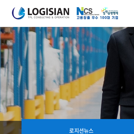
로지션뉴스