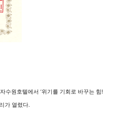
자수원호텔에서 ‘위기를 기회로 바꾸는 힘!
리가 열렸다.