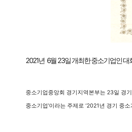
2021년 6월 23일 개최한 중소기업인 
중소기업중앙회 경기지역본부는 23일 경기
중소기업’이라는 주제로 ‘2021년 경기 