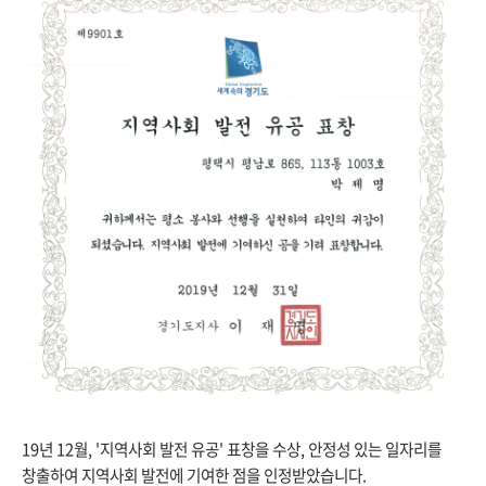
19년 12월, '지역사회 발전 유공' 표창을 수상, 안정성 있는 일자리를
창출하여 지역사회 발전에 기여한 점을 인정받았습니다.