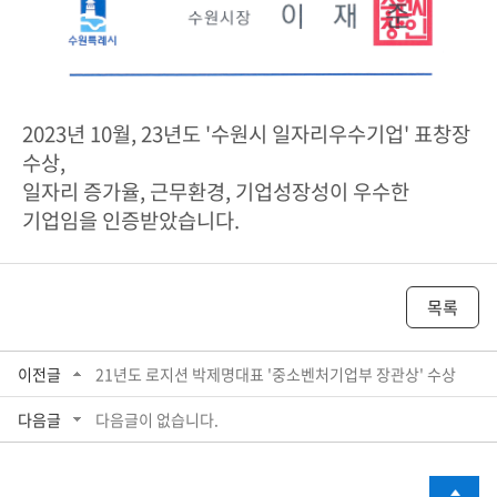
2023년 10월, 23
년도 '수원시 일자리우수기업' 표창장
수상,
일자리 증가율, 근무환경, 기업성장성이 우수한
기업임을 인증받았습니다.
목록
이전글
21년도 로지션 박제명대표 '중소벤처기업부 장관상' 수상
다음글
다음글이 없습니다.