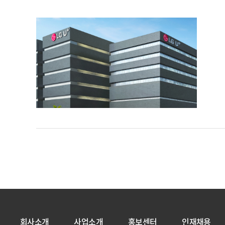
회사소개
사업소개
홍보센터
인재채용