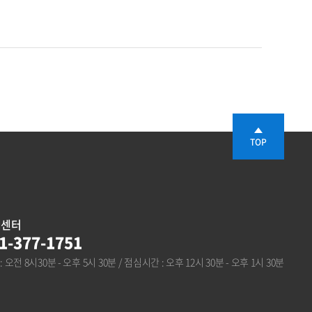
TOP
객센터
1-377-1751
: 오전 8시30분 - 오후 5시 30분 / 점심시간 : 오후 12시 30분 - 오후 1시 30분